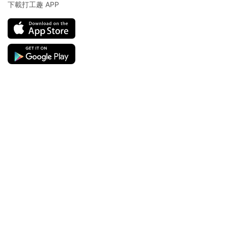
下載打工趣 APP