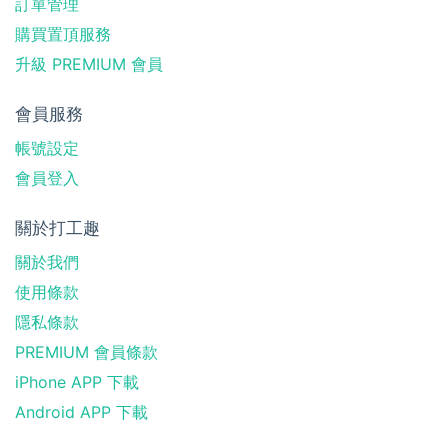
訂單管理
購買置頂服務
升級 PREMIUM 會員
會員服務
帳號設定
會員登入
關於打工趣
關於我們
使用條款
隱私條款
PREMIUM 會員條款
iPhone APP 下載
Android APP 下載