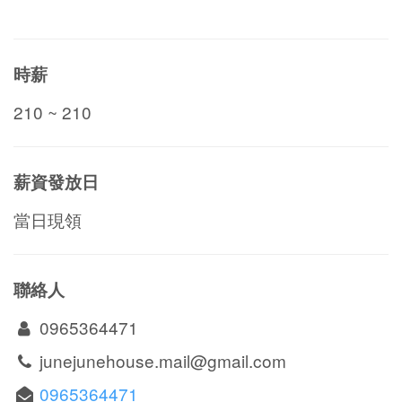
時薪
210 ~ 210
薪資發放日
當日現領
聯絡人
0965364471
junejunehouse.mail@gmail.com
0965364471