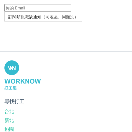
尋找打工
台北
新北
桃園