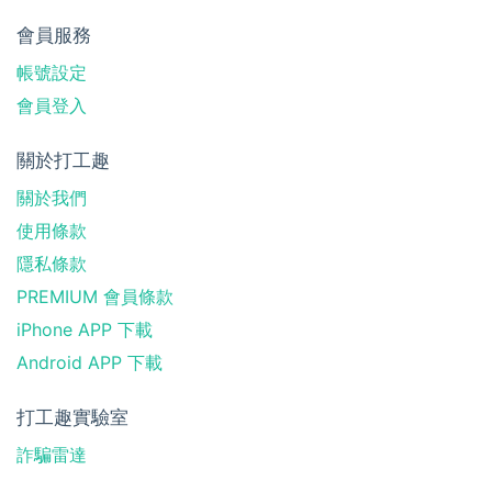
會員服務
帳號設定
會員登入
關於打工趣
關於我們
使用條款
隱私條款
PREMIUM 會員條款
iPhone APP 下載
Android APP 下載
打工趣實驗室
詐騙雷達