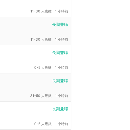
11-30 人應徵
1 小時前
長期兼職
11-30 人應徵
1 小時前
長期兼職
0-5 人應徵
1 小時前
長期兼職
31-50 人應徵
1 小時前
長期兼職
0-5 人應徵
1 小時前