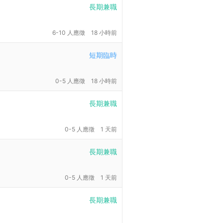
長期兼職
6-10 人應徵
18 小時前
短期臨時
0-5 人應徵
18 小時前
長期兼職
0-5 人應徵
1 天前
長期兼職
0-5 人應徵
1 天前
長期兼職