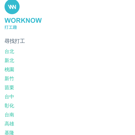
尋找打工
台北
新北
桃園
新竹
苗栗
台中
彰化
台南
高雄
基隆