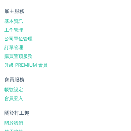
雇主服務
基本資訊
工作管理
公司單位管理
訂單管理
購買置頂服務
升級 PREMIUM 會員
會員服務
帳號設定
會員登入
關於打工趣
關於我們