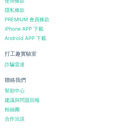
使用條款
隱私條款
PREMIUM 會員條款
iPhone APP 下載
Android APP 下載
打工趣實驗室
詐騙雷達
聯絡我們
幫助中心
建議與問題回報
粉絲團
合作洽談