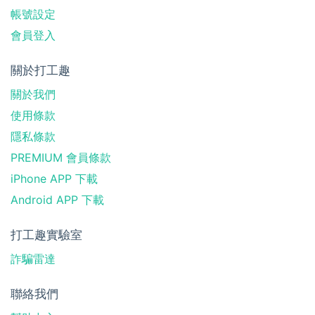
帳號設定
會員登入
關於打工趣
關於我們
使用條款
隱私條款
PREMIUM 會員條款
iPhone APP 下載
Android APP 下載
打工趣實驗室
詐騙雷達
聯絡我們