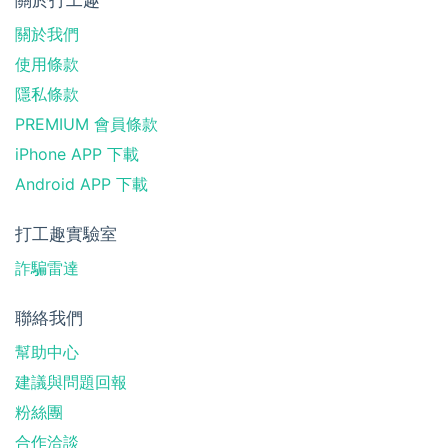
關於我們
使用條款
隱私條款
PREMIUM 會員條款
iPhone APP 下載
Android APP 下載
打工趣實驗室
詐騙雷達
聯絡我們
幫助中心
建議與問題回報
粉絲團
合作洽談