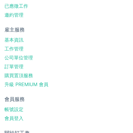
已應徵工作
邀約管理
雇主服務
基本資訊
工作管理
公司單位管理
訂單管理
購買置頂服務
升級 PREMIUM 會員
會員服務
帳號設定
會員登入
關於打工趣