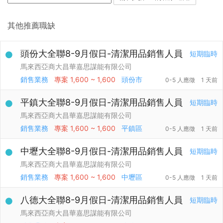
其他推薦職缺
頭份大全聯8-9月假日-清潔用品銷售人員
短期臨時
馬來西亞商大昌華嘉思謀能有限公司
銷售業務
專案
1,600 ~ 1,600
頭份市
0-5 人應徵
1 天前
平鎮大全聯8-9月假日-清潔用品銷售人員
短期臨時
馬來西亞商大昌華嘉思謀能有限公司
銷售業務
專案
1,600 ~ 1,600
平鎮區
0-5 人應徵
1 天前
中壢大全聯8-9月假日-清潔用品銷售人員
短期臨時
馬來西亞商大昌華嘉思謀能有限公司
銷售業務
專案
1,600 ~ 1,600
中壢區
0-5 人應徵
1 天前
八德大全聯8-9月假日-清潔用品銷售人員
短期臨時
馬來西亞商大昌華嘉思謀能有限公司