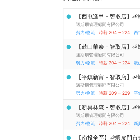
【西屯逢甲 - 智取店】
邁斯朋管理顧問有限公司
勞力/物流
時薪
204 ~ 224
西
【鼓山華泰 - 智取店】
邁斯朋管理顧問有限公司
勞力/物流
時薪
204 ~ 224
鼓
【平鎮新富 - 智取店】
邁斯朋管理顧問有限公司
勞力/物流
時薪
209 ~ 229
平
【新興林森 - 智取店】
邁斯朋管理顧問有限公司
勞力/物流
時薪
204 ~ 224
新
【南投全區】🦐蝦皮門市