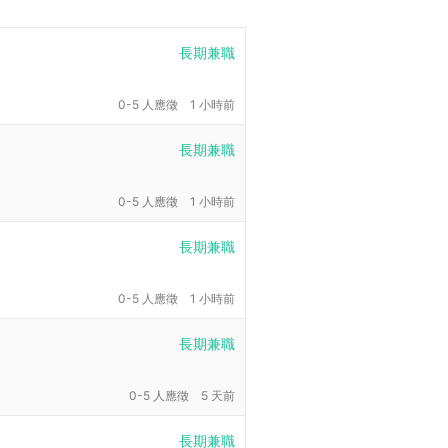
長期兼職
0-5 人應徵
1 小時前
長期兼職
0-5 人應徵
1 小時前
長期兼職
0-5 人應徵
1 小時前
長期兼職
0-5 人應徵
5 天前
長期兼職