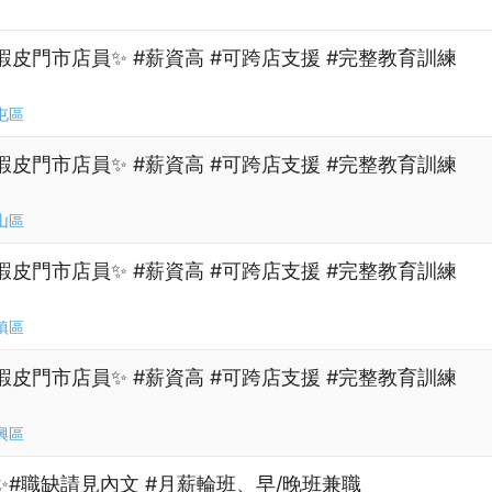
蝦皮門市店員✨ #薪資高 #可跨店支援 #完整教育訓練
屯區
蝦皮門市店員✨ #薪資高 #可跨店支援 #完整教育訓練
山區
蝦皮門市店員✨ #薪資高 #可跨店支援 #完整教育訓練
鎮區
蝦皮門市店員✨ #薪資高 #可跨店支援 #完整教育訓練
興區
✨#職缺請見內文 #月薪輪班、早/晚班兼職