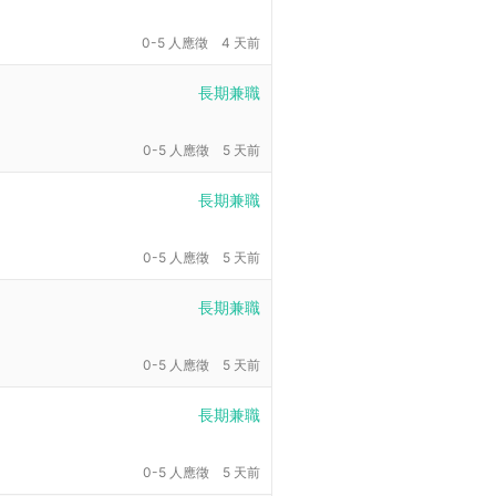
0-5 人應徵
4 天前
長期兼職
0-5 人應徵
5 天前
長期兼職
0-5 人應徵
5 天前
長期兼職
0-5 人應徵
5 天前
長期兼職
0-5 人應徵
5 天前