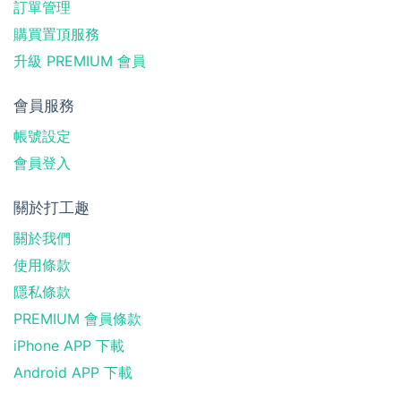
訂單管理
購買置頂服務
升級 PREMIUM 會員
會員服務
帳號設定
會員登入
關於打工趣
關於我們
使用條款
隱私條款
PREMIUM 會員條款
iPhone APP 下載
Android APP 下載