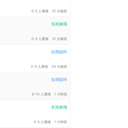
0-5 人應徵
31 分鐘前
長期兼職
0-5 人應徵
31 分鐘前
短期臨時
0-5 人應徵
34 分鐘前
短期臨時
6-10 人應徵
1 小時前
長期兼職
0-5 人應徵
1 小時前