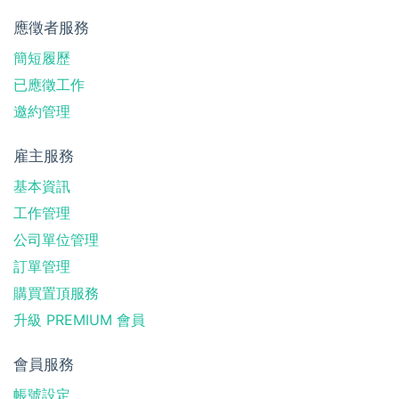
應徵者服務
簡短履歷
已應徵工作
邀約管理
雇主服務
基本資訊
工作管理
公司單位管理
訂單管理
購買置頂服務
升級 PREMIUM 會員
會員服務
帳號設定