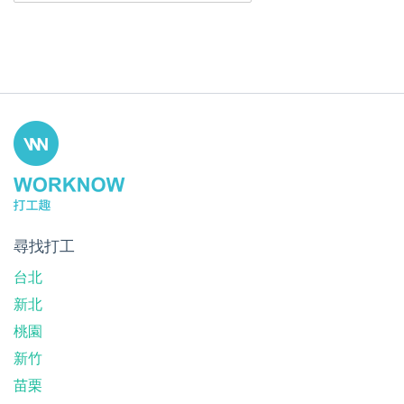
尋找打工
台北
新北
桃園
新竹
苗栗