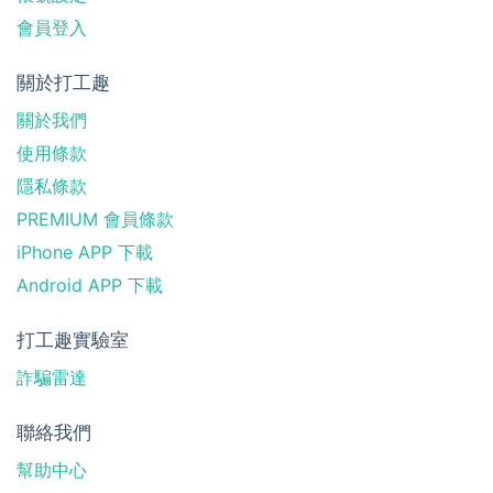
會員登入
關於打工趣
關於我們
使用條款
隱私條款
PREMIUM 會員條款
iPhone APP 下載
Android APP 下載
打工趣實驗室
詐騙雷達
聯絡我們
幫助中心