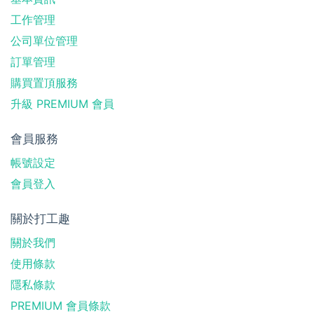
工作管理
公司單位管理
訂單管理
購買置頂服務
升級 PREMIUM 會員
會員服務
帳號設定
會員登入
關於打工趣
關於我們
使用條款
隱私條款
PREMIUM 會員條款