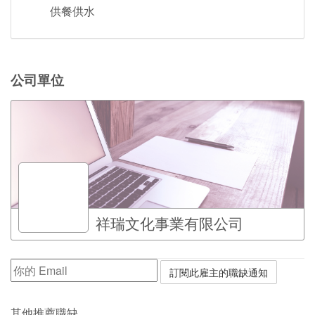
供餐供水
公司單位
祥瑞文化事業有限公司
其他推薦職缺