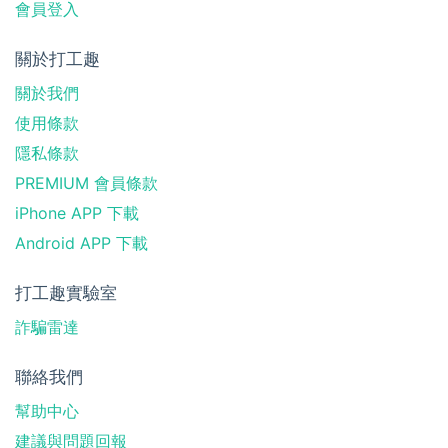
會員登入
關於打工趣
關於我們
使用條款
隱私條款
PREMIUM 會員條款
iPhone APP 下載
Android APP 下載
打工趣實驗室
詐騙雷達
聯絡我們
幫助中心
建議與問題回報