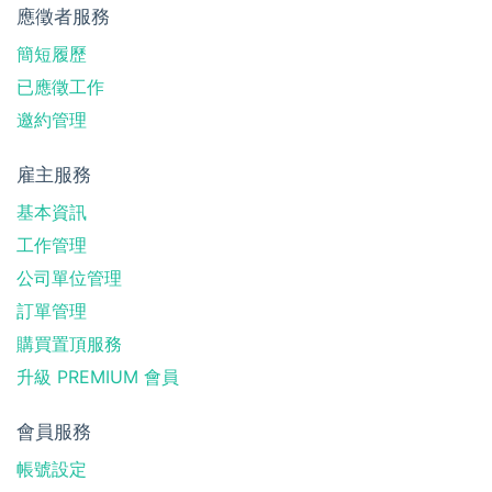
應徵者服務
簡短履歷
已應徵工作
邀約管理
雇主服務
基本資訊
工作管理
公司單位管理
訂單管理
購買置頂服務
升級 PREMIUM 會員
會員服務
帳號設定