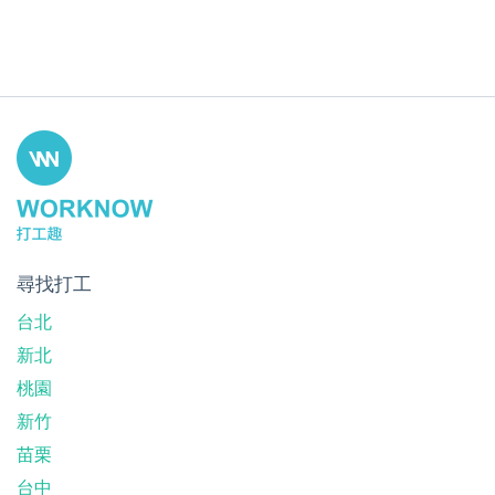
尋找打工
台北
新北
桃園
新竹
苗栗
台中