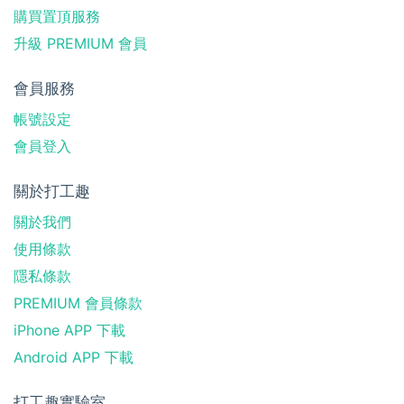
購買置頂服務
升級 PREMIUM 會員
會員服務
帳號設定
會員登入
關於打工趣
關於我們
使用條款
隱私條款
PREMIUM 會員條款
iPhone APP 下載
Android APP 下載
打工趣實驗室