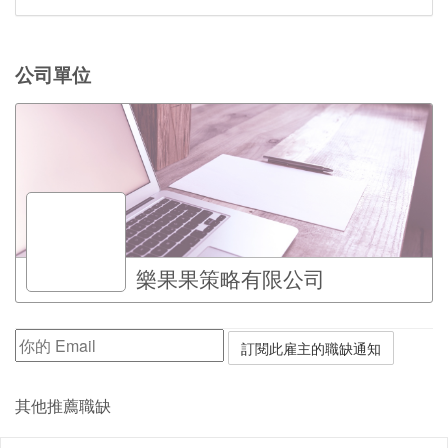
公司單位
樂果果策略有限公司
其他推薦職缺