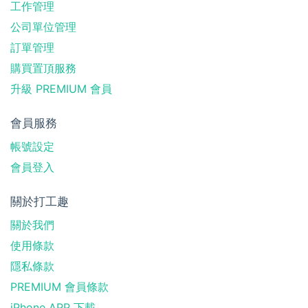
工作管理
公司單位管理
訂單管理
購買置頂服務
升級 PREMIUM 會員
會員服務
帳號設定
會員登入
關於打工趣
關於我們
使用條款
隱私條款
PREMIUM 會員條款
iPhone APP 下載