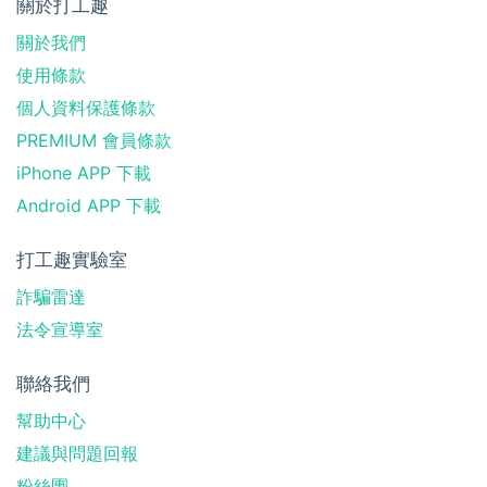
關於打工趣
關於我們
使用條款
個人資料保護條款
PREMIUM 會員條款
iPhone APP 下載
Android APP 下載
打工趣實驗室
詐騙雷達
法令宣導室
聯絡我們
幫助中心
建議與問題回報
粉絲團