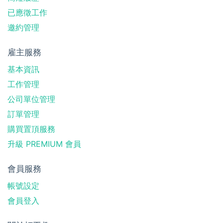
已應徵工作
邀約管理
雇主服務
基本資訊
工作管理
公司單位管理
訂單管理
購買置頂服務
升級 PREMIUM 會員
會員服務
帳號設定
會員登入