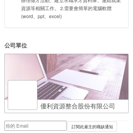
辦理徵才活動、建立求職求才資料庫、連結就業
資源等相關工作。 2.需要會簡單的電腦軟體
(word、ppt、excel)
公司單位
優利資源整合股份有限公司