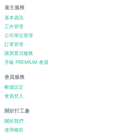
雇主服務
基本資訊
工作管理
公司單位管理
訂單管理
購買置頂服務
升級 PREMIUM 會員
會員服務
帳號設定
會員登入
關於打工趣
關於我們
使用條款