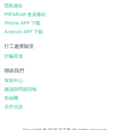
隱私條款
PREMIUM 會員條款
iPhone APP 下載
Android APP 下載
打工趣實驗室
詐騙雷達
聯絡我們
幫助中心
建議與問題回報
粉絲團
合作洽談
Copyright © 2026 打工趣 All rights reserved.