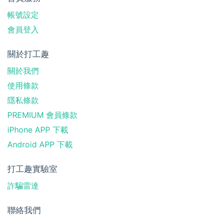
帳號設定
會員登入
關於打工趣
關於我們
使用條款
隱私條款
PREMIUM 會員條款
iPhone APP 下載
Android APP 下載
打工趣實驗室
詐騙雷達
聯絡我們