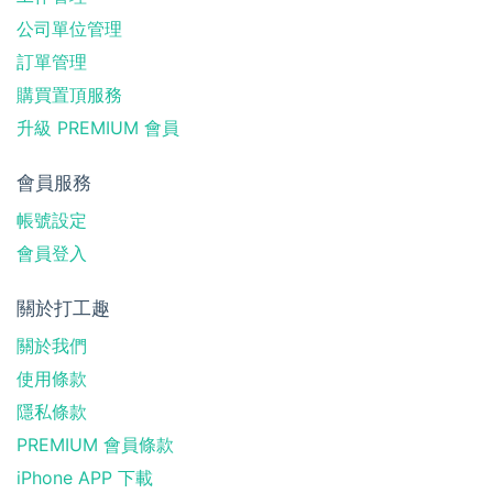
公司單位管理
訂單管理
購買置頂服務
升級 PREMIUM 會員
會員服務
帳號設定
會員登入
關於打工趣
關於我們
使用條款
隱私條款
PREMIUM 會員條款
iPhone APP 下載