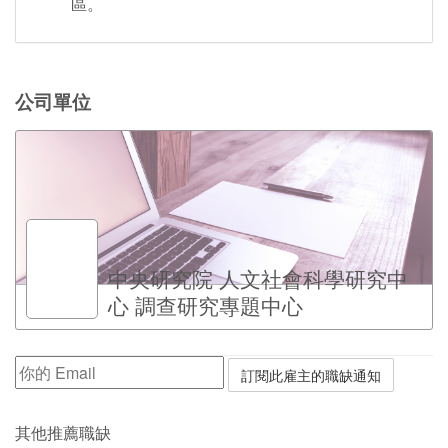
區。
公司單位
中央研究院 人文社會科學研究中
心 調查研究專題中心
其他推薦職缺