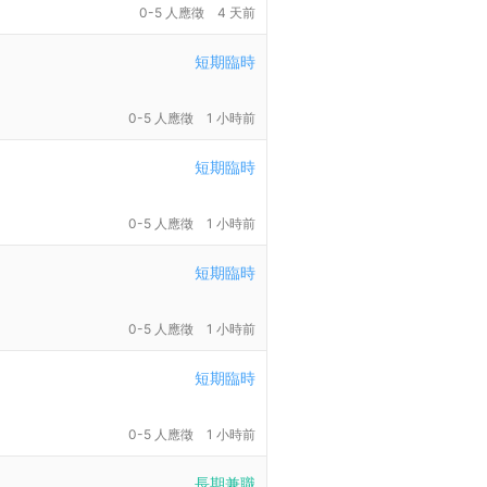
0-5 人應徵
4 天前
短期臨時
0-5 人應徵
1 小時前
短期臨時
0-5 人應徵
1 小時前
短期臨時
0-5 人應徵
1 小時前
短期臨時
0-5 人應徵
1 小時前
長期兼職