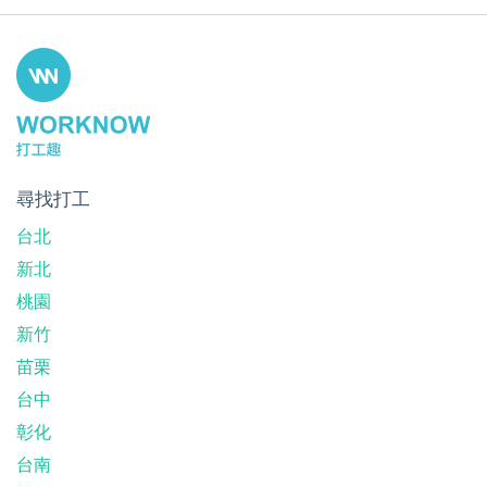
尋找打工
台北
新北
桃園
新竹
苗栗
台中
彰化
台南