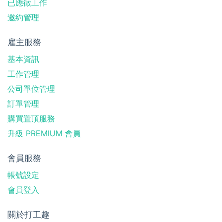
已應徵工作
邀約管理
雇主服務
基本資訊
工作管理
公司單位管理
訂單管理
購買置頂服務
升級 PREMIUM 會員
會員服務
帳號設定
會員登入
關於打工趣