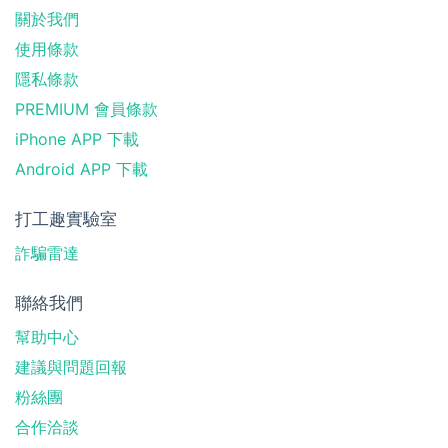
關於我們
使用條款
隱私條款
PREMIUM 會員條款
iPhone APP 下載
Android APP 下載
打工趣實驗室
詐騙雷達
聯絡我們
幫助中心
建議與問題回報
粉絲團
合作洽談