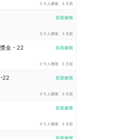
0-5 人應徵
3 天前
長期兼職
0-5 人應徵
3 天前
 - 22
長期兼職
0-5 人應徵
3 天前
22
長期兼職
0-5 人應徵
3 天前
長期兼職
0-5 人應徵
3 天前
長期兼職