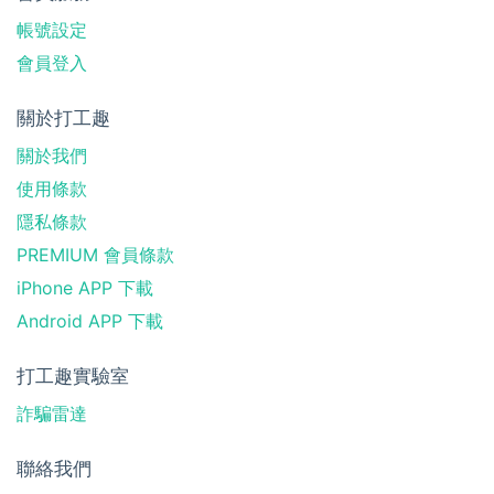
帳號設定
會員登入
關於打工趣
關於我們
使用條款
隱私條款
PREMIUM 會員條款
iPhone APP 下載
Android APP 下載
打工趣實驗室
詐騙雷達
聯絡我們