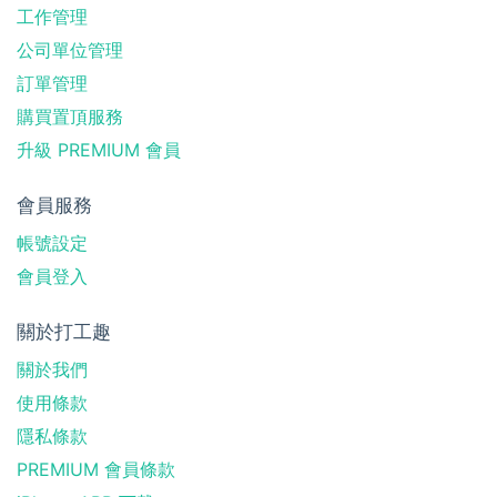
工作管理
公司單位管理
訂單管理
購買置頂服務
升級 PREMIUM 會員
會員服務
帳號設定
會員登入
關於打工趣
關於我們
使用條款
隱私條款
PREMIUM 會員條款