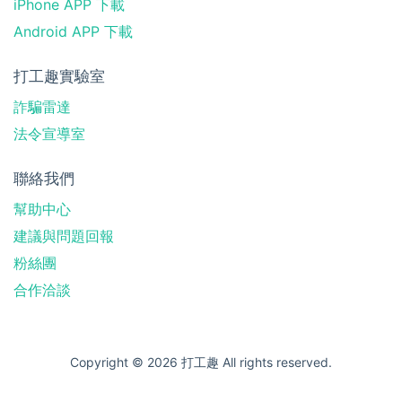
iPhone APP 下載
Android APP 下載
打工趣實驗室
詐騙雷達
法令宣導室
聯絡我們
幫助中心
建議與問題回報
粉絲團
合作洽談
Copyright © 2026 打工趣 All rights reserved.