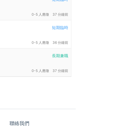
0-5 人應徵
37 分鐘前
短期臨時
0-5 人應徵
36 分鐘前
長期兼職
0-5 人應徵
37 分鐘前
聯絡我們