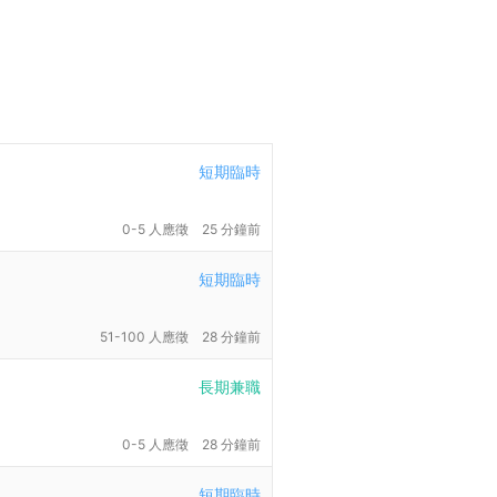
短期臨時
0-5 人應徵
25 分鐘前
短期臨時
51-100 人應徵
28 分鐘前
長期兼職
0-5 人應徵
28 分鐘前
短期臨時