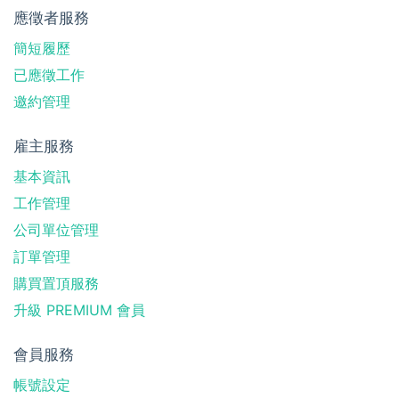
應徵者服務
簡短履歷
已應徵工作
邀約管理
雇主服務
基本資訊
工作管理
公司單位管理
訂單管理
購買置頂服務
升級 PREMIUM 會員
會員服務
帳號設定