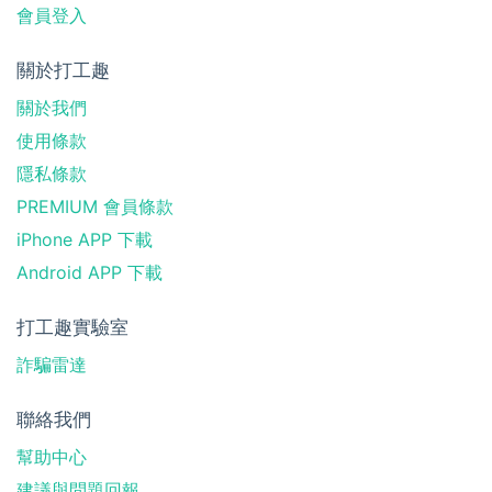
會員登入
關於打工趣
關於我們
使用條款
隱私條款
PREMIUM 會員條款
iPhone APP 下載
Android APP 下載
打工趣實驗室
詐騙雷達
聯絡我們
幫助中心
建議與問題回報