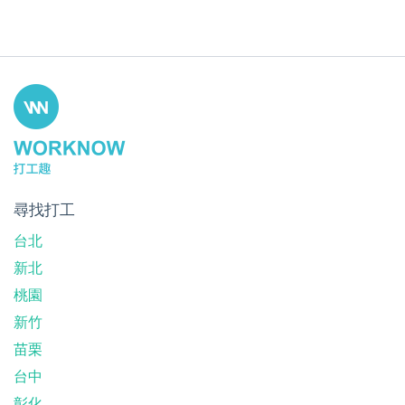
尋找打工
台北
新北
桃園
新竹
苗栗
台中
彰化