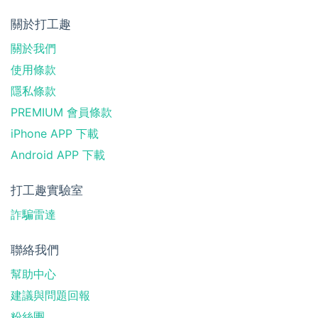
關於打工趣
關於我們
使用條款
隱私條款
PREMIUM 會員條款
iPhone APP 下載
Android APP 下載
打工趣實驗室
詐騙雷達
聯絡我們
幫助中心
建議與問題回報
粉絲團