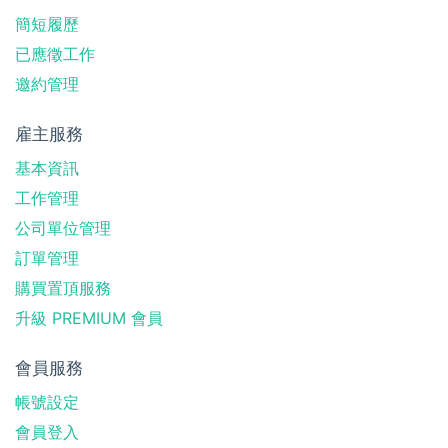
簡短履歷
已應徵工作
邀約管理
雇主服務
基本資訊
工作管理
公司單位管理
訂單管理
購買置頂服務
升級 PREMIUM 會員
會員服務
帳號設定
會員登入