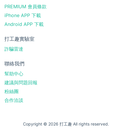
PREMIUM 會員條款
iPhone APP 下載
Android APP 下載
打工趣實驗室
詐騙雷達
聯絡我們
幫助中心
建議與問題回報
粉絲團
合作洽談
Copyright © 2026 打工趣 All rights reserved.