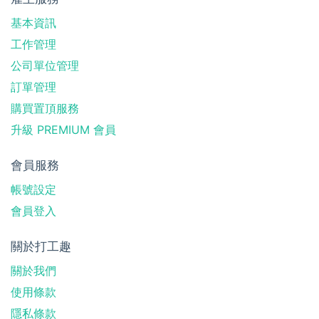
基本資訊
工作管理
公司單位管理
訂單管理
購買置頂服務
升級 PREMIUM 會員
會員服務
帳號設定
會員登入
關於打工趣
關於我們
使用條款
隱私條款