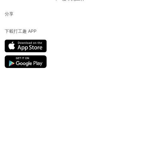
分享
下載打工趣 APP