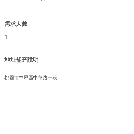
需求人數
1
地址補充說明
桃園市中壢區中華路一段