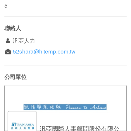
5
聯絡人
汎亞人力
52shara@hitemp.com.tw
公司單位
汎亞國際人事顧問股份有限公