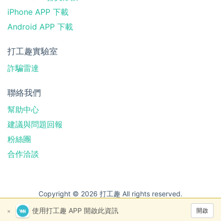
iPhone APP 下載
Android APP 下載
打工趣實驗室
詐騙雷達
聯絡我們
幫助中心
建議與問題回報
粉絲團
合作洽談
Copyright © 2026 打工趣 All rights reserved.
使用打工趣 APP 開啟此資訊
開啟
×