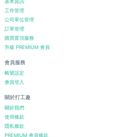
基本資訊
工作管理
公司單位管理
訂單管理
購買置頂服務
升級 PREMIUM 會員
會員服務
帳號設定
會員登入
關於打工趣
關於我們
使用條款
隱私條款
PREMIUM 會員條款