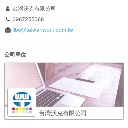
台灣沃克有限公司
0967255368
libe@taiwanwork.com.tw
公司單位
台灣沃克有限公司