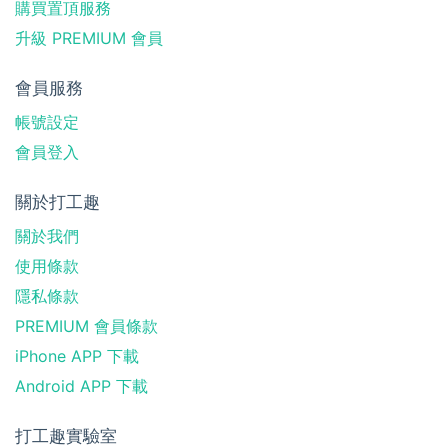
購買置頂服務
升級 PREMIUM 會員
會員服務
帳號設定
會員登入
關於打工趣
關於我們
使用條款
隱私條款
PREMIUM 會員條款
iPhone APP 下載
Android APP 下載
打工趣實驗室