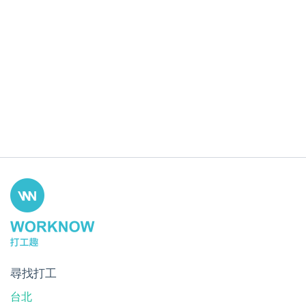
尋找打工
台北