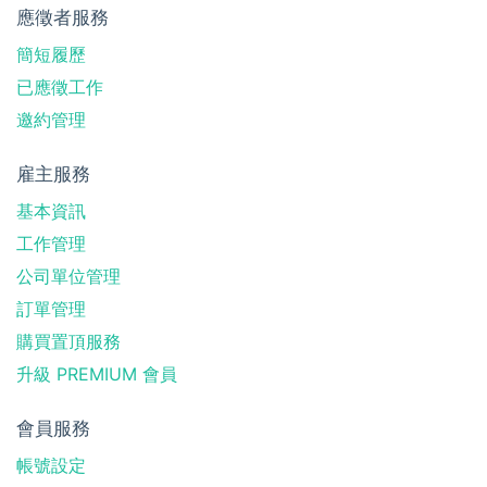
應徵者服務
簡短履歷
已應徵工作
邀約管理
雇主服務
基本資訊
工作管理
公司單位管理
訂單管理
購買置頂服務
升級 PREMIUM 會員
會員服務
帳號設定