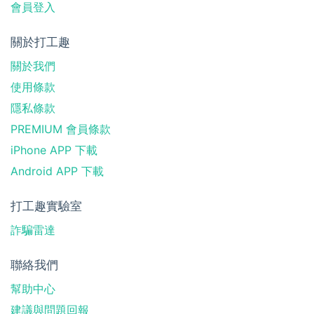
會員登入
關於打工趣
關於我們
使用條款
隱私條款
PREMIUM 會員條款
iPhone APP 下載
Android APP 下載
打工趣實驗室
詐騙雷達
聯絡我們
幫助中心
建議與問題回報