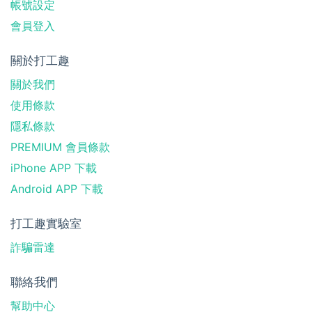
帳號設定
會員登入
關於打工趣
關於我們
使用條款
隱私條款
PREMIUM 會員條款
iPhone APP 下載
Android APP 下載
打工趣實驗室
詐騙雷達
聯絡我們
幫助中心