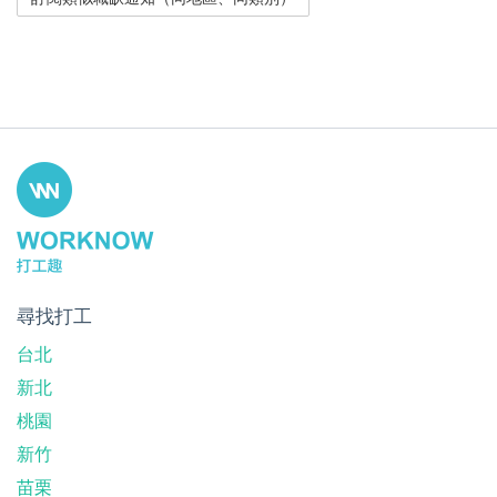
尋找打工
台北
新北
桃園
新竹
苗栗