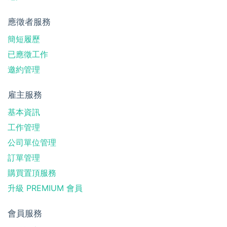
應徵者服務
簡短履歷
已應徵工作
邀約管理
雇主服務
基本資訊
工作管理
公司單位管理
訂單管理
購買置頂服務
升級 PREMIUM 會員
會員服務