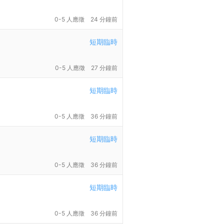
0-5 人應徵
24 分鐘前
短期臨時
0-5 人應徵
27 分鐘前
短期臨時
0-5 人應徵
36 分鐘前
短期臨時
0-5 人應徵
36 分鐘前
短期臨時
0-5 人應徵
36 分鐘前