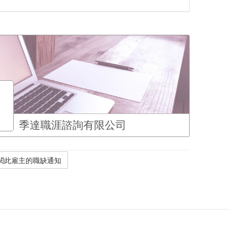
季達職涯諮詢有限公司