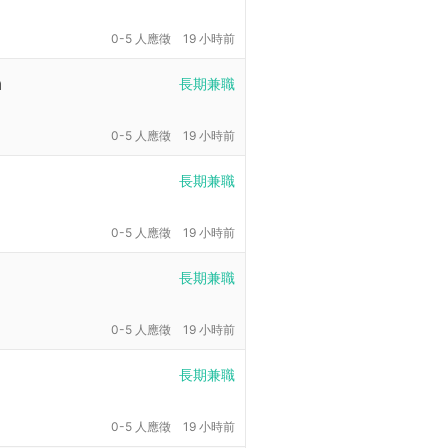
0-5 人應徵
19 小時前
a
長期兼職
0-5 人應徵
19 小時前
長期兼職
0-5 人應徵
19 小時前
長期兼職
0-5 人應徵
19 小時前
長期兼職
0-5 人應徵
19 小時前