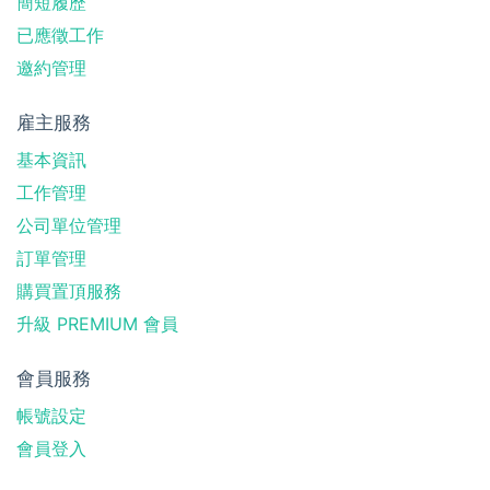
簡短履歷
已應徵工作
邀約管理
雇主服務
基本資訊
工作管理
公司單位管理
訂單管理
購買置頂服務
升級 PREMIUM 會員
會員服務
帳號設定
會員登入