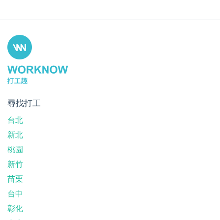
尋找打工
台北
新北
桃園
新竹
苗栗
台中
彰化