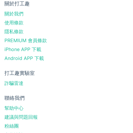
關於打工趣
關於我們
使用條款
隱私條款
PREMIUM 會員條款
iPhone APP 下載
Android APP 下載
打工趣實驗室
詐騙雷達
聯絡我們
幫助中心
建議與問題回報
粉絲團