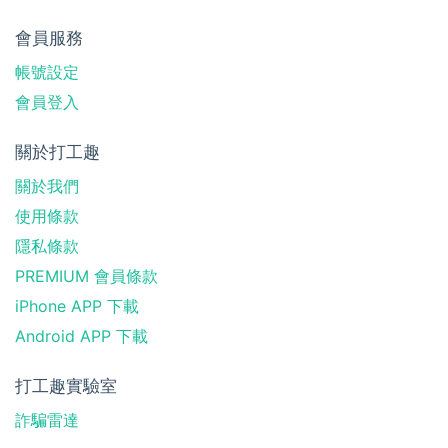
會員服務
帳號設定
會員登入
關於打工趣
關於我們
使用條款
隱私條款
PREMIUM 會員條款
iPhone APP 下載
Android APP 下載
打工趣實驗室
詐騙雷達