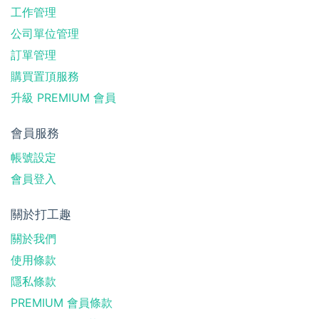
工作管理
公司單位管理
訂單管理
購買置頂服務
升級 PREMIUM 會員
會員服務
帳號設定
會員登入
關於打工趣
關於我們
使用條款
隱私條款
PREMIUM 會員條款