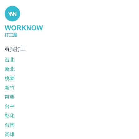
尋找打工
台北
新北
桃園
新竹
苗栗
台中
彰化
台南
高雄