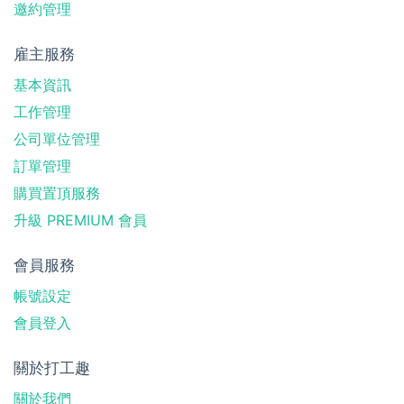
邀約管理
雇主服務
基本資訊
工作管理
公司單位管理
訂單管理
購買置頂服務
升級 PREMIUM 會員
會員服務
帳號設定
會員登入
關於打工趣
關於我們