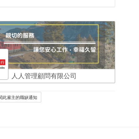
人人管理顧問有限公司