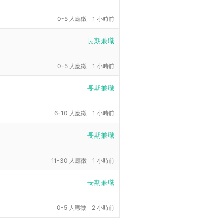
0-5 人應徵
1 小時前
長期兼職
0-5 人應徵
1 小時前
長期兼職
6-10 人應徵
1 小時前
長期兼職
11-30 人應徵
1 小時前
長期兼職
0-5 人應徵
2 小時前