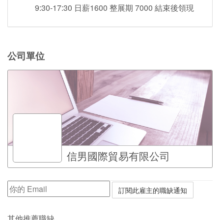
9:30-17:30 日薪1600 整展期 7000 結束後領現
公司單位
信男國際貿易有限公司
其他推薦職缺