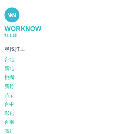
尋找打工
台北
新北
桃園
新竹
苗栗
台中
彰化
台南
高雄