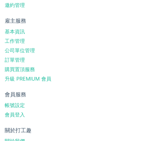
邀約管理
雇主服務
基本資訊
工作管理
公司單位管理
訂單管理
購買置頂服務
升級 PREMIUM 會員
會員服務
帳號設定
會員登入
關於打工趣
關於我們