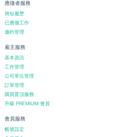
應徵者服務
簡短履歷
已應徵工作
邀約管理
雇主服務
基本資訊
工作管理
公司單位管理
訂單管理
購買置頂服務
升級 PREMIUM 會員
會員服務
帳號設定