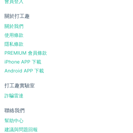
會員登入
關於打工趣
關於我們
使用條款
隱私條款
PREMIUM 會員條款
iPhone APP 下載
Android APP 下載
打工趣實驗室
詐騙雷達
聯絡我們
幫助中心
建議與問題回報