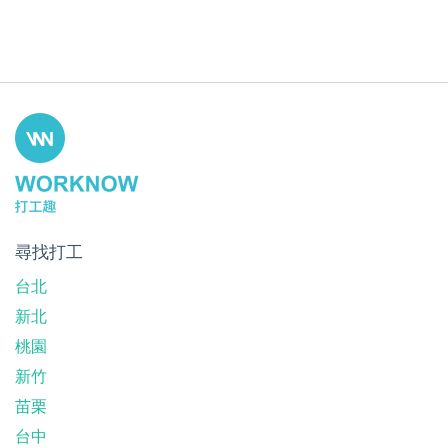
尋找打工
台北
新北
桃園
新竹
苗栗
台中