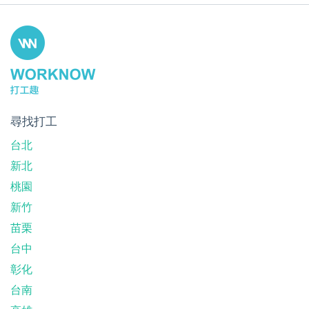
尋找打工
台北
新北
桃園
新竹
苗栗
台中
彰化
台南