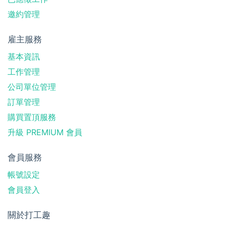
邀約管理
雇主服務
基本資訊
工作管理
公司單位管理
訂單管理
購買置頂服務
升級 PREMIUM 會員
會員服務
帳號設定
會員登入
關於打工趣