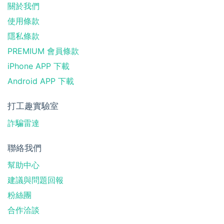
關於我們
使用條款
隱私條款
PREMIUM 會員條款
iPhone APP 下載
Android APP 下載
打工趣實驗室
詐騙雷達
聯絡我們
幫助中心
建議與問題回報
粉絲團
合作洽談