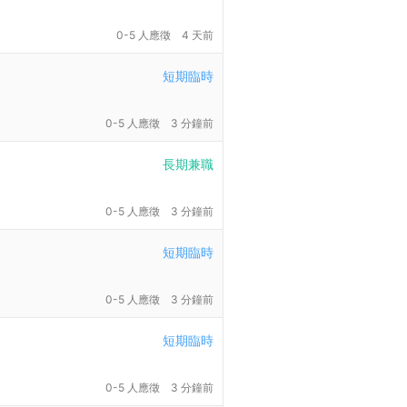
0-5 人應徵
4 天前
短期臨時
0-5 人應徵
3 分鐘前
長期兼職
0-5 人應徵
3 分鐘前
短期臨時
0-5 人應徵
3 分鐘前
短期臨時
0-5 人應徵
3 分鐘前