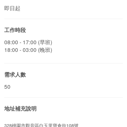
即日起
工作時段
08:00 - 17:00 (早班)
18:00 - 03:00 (晚班)
需求人數
50
地址補充說明
328桃園市觀音區白玉里寶倉街108號