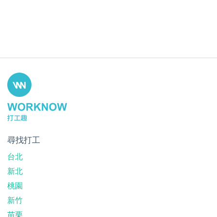
尋找打工
台北
新北
桃園
新竹
苗栗