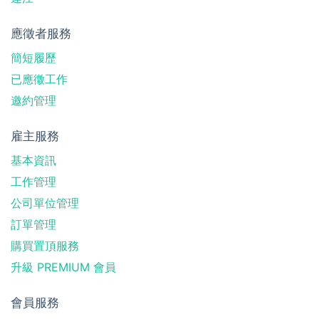
應徵者服務
簡短履歷
已應徵工作
邀約管理
雇主服務
基本資訊
工作管理
公司單位管理
訂單管理
購買置頂服務
升級 PREMIUM 會員
會員服務