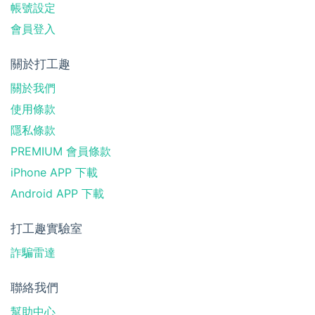
帳號設定
會員登入
關於打工趣
關於我們
使用條款
隱私條款
PREMIUM 會員條款
iPhone APP 下載
Android APP 下載
打工趣實驗室
詐騙雷達
聯絡我們
幫助中心