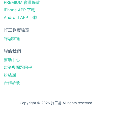
PREMIUM 會員條款
iPhone APP 下載
Android APP 下載
打工趣實驗室
詐騙雷達
聯絡我們
幫助中心
建議與問題回報
粉絲團
合作洽談
Copyright © 2026 打工趣 All rights reserved.