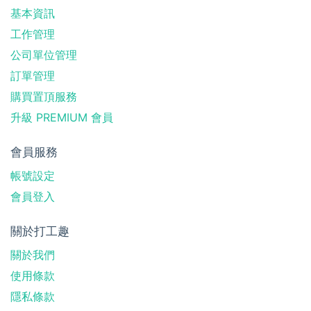
基本資訊
工作管理
公司單位管理
訂單管理
購買置頂服務
升級 PREMIUM 會員
會員服務
帳號設定
會員登入
關於打工趣
關於我們
使用條款
隱私條款