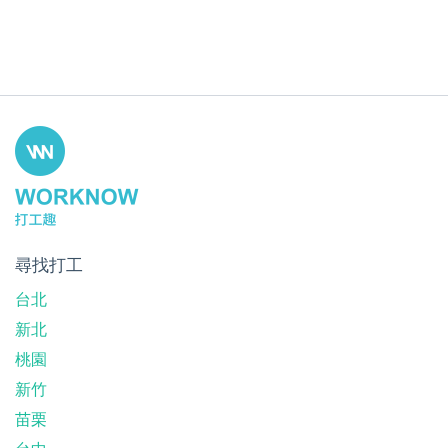
尋找打工
台北
新北
桃園
新竹
苗栗