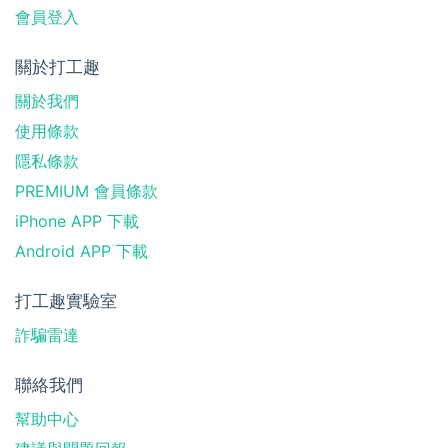
會員登入
關於打工趣
關於我們
使用條款
隱私條款
PREMIUM 會員條款
iPhone APP 下載
Android APP 下載
打工趣實驗室
詐騙雷達
聯絡我們
幫助中心