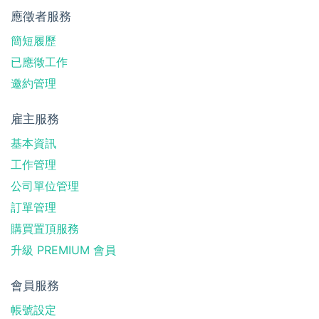
應徵者服務
簡短履歷
已應徵工作
邀約管理
雇主服務
基本資訊
工作管理
公司單位管理
訂單管理
購買置頂服務
升級 PREMIUM 會員
會員服務
帳號設定