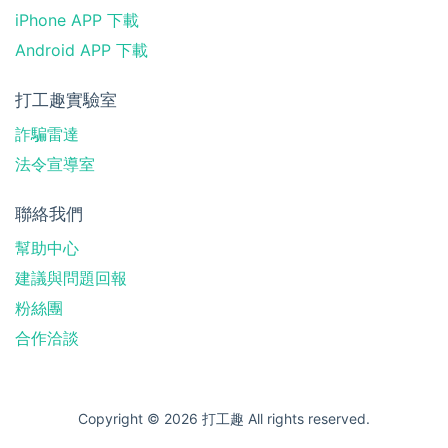
iPhone APP 下載
Android APP 下載
打工趣實驗室
詐騙雷達
法令宣導室
聯絡我們
幫助中心
建議與問題回報
粉絲團
合作洽談
Copyright © 2026 打工趣 All rights reserved.