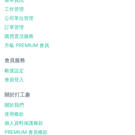
工作管理
公司單位管理
訂單管理
購買置頂服務
升級 PREMIUM 會員
會員服務
帳號設定
會員登入
關於打工趣
關於我們
使用條款
個人資料保護條款
PREMIUM 會員條款