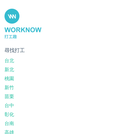
尋找打工
台北
新北
桃園
新竹
苗栗
台中
彰化
台南
高雄