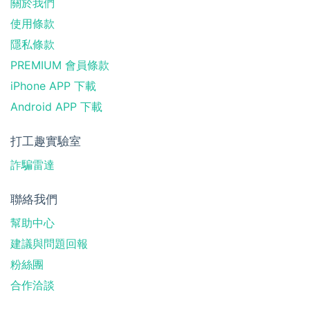
關於我們
使用條款
隱私條款
PREMIUM 會員條款
iPhone APP 下載
Android APP 下載
打工趣實驗室
詐騙雷達
聯絡我們
幫助中心
建議與問題回報
粉絲團
合作洽談