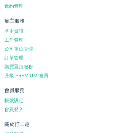
邀約管理
雇主服務
基本資訊
工作管理
公司單位管理
訂單管理
購買置頂服務
升級 PREMIUM 會員
會員服務
帳號設定
會員登入
關於打工趣