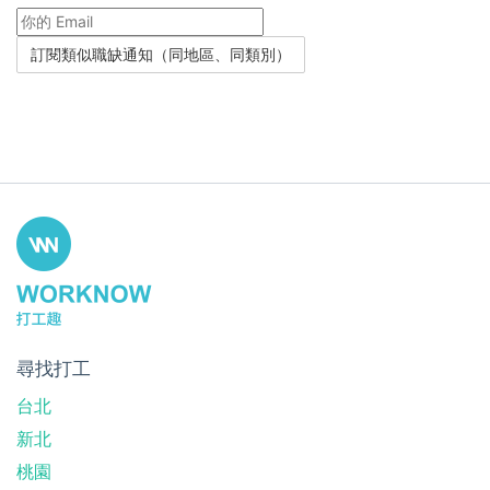
尋找打工
台北
新北
桃園