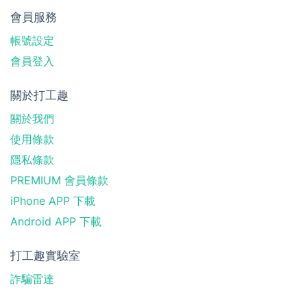
會員服務
帳號設定
會員登入
關於打工趣
關於我們
使用條款
隱私條款
PREMIUM 會員條款
iPhone APP 下載
Android APP 下載
打工趣實驗室
詐騙雷達